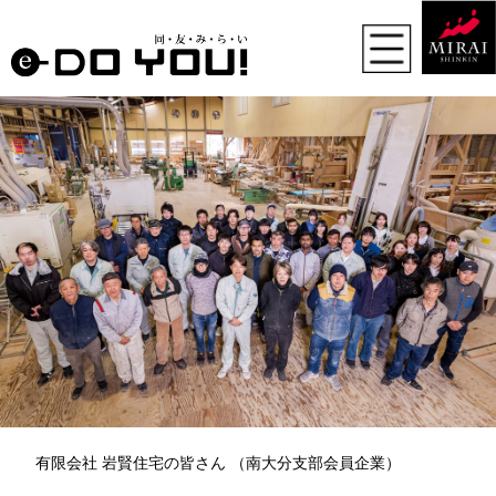
有限会社 岩賢住宅の皆さん （南大分支部会員企業）