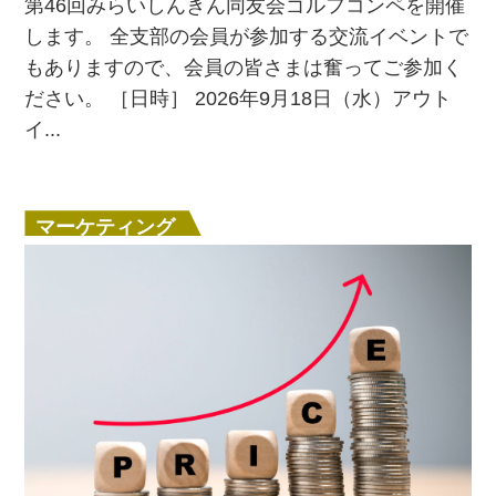
第46回みらいしんきん同友会ゴルフコンペを開催
します。 全支部の会員が参加する交流イベントで
もありますので、会員の皆さまは奮ってご参加く
ださい。 ［日時］ 2026年9月18日（水）アウト
イ...
マーケティング