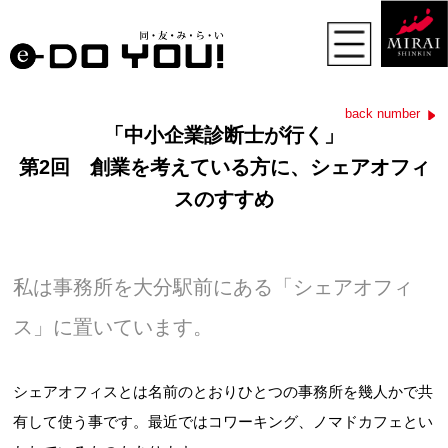
back number
「中小企業診断士が行く」
第2回 創業を考えている方に、シェアオフィ
スのすすめ
私は事務所を大分駅前にある「シェアオフィ
ス」に置いています。
シェアオフィスとは名前のとおりひとつの事務所を幾人かで共
有して使う事です。最近ではコワーキング、ノマドカフェとい