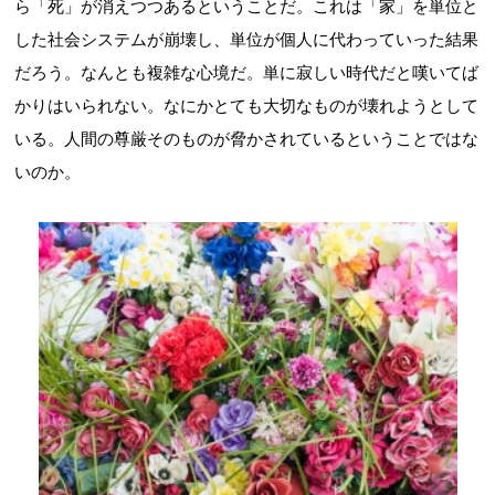
ら「死」が消えつつあるということだ。これは「家」を単位と
した社会システムが崩壊し、単位が個人に代わっていった結果
だろう。なんとも複雑な心境だ。単に寂しい時代だと嘆いてば
かりはいられない。なにかとても大切なものが壊れようとして
いる。人間の尊厳そのものが脅かされているということではな
いのか。