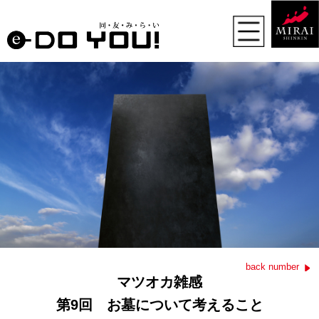
back number
マツオカ雑感
第9回 お墓について考えること