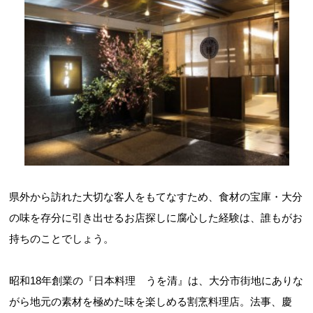
県外から訪れた大切な客人をもてなすため、食材の宝庫・大分
の味を存分に引き出せるお店探しに腐心した経験は、誰もがお
持ちのことでしょう。
昭和18年創業の『日本料理 うを清』は、大分市街地にありな
がら地元の素材を極めた味を楽しめる割烹料理店。法事、慶