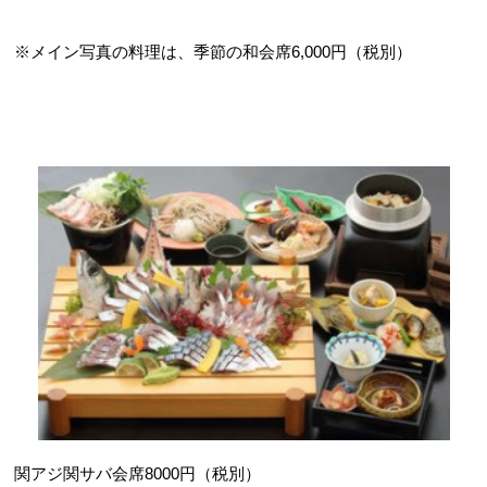
※メイン写真の料理は、季節の和会席6,000円（税別）
関アジ関サバ会席8000円（税別）