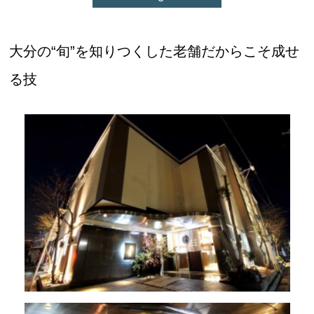
大分の“旬”を知りつくした老舗だからこそ成せ
る技