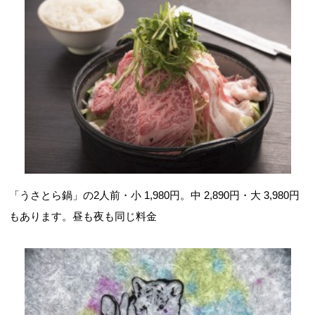
「うさとら鍋」の2人前・小 1,980円。中 2,890円・大 3,980円
もあります。昼も夜も同じ料金