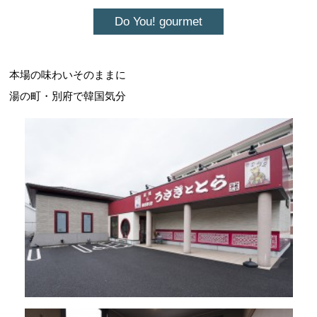
Do You! gourmet
本場の味わいそのままに
湯の町・別府で韓国気分