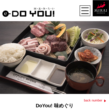
back number
DoYou! 味めぐり