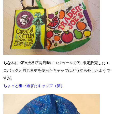
ちなみにIKEA渋谷店開店時に（ジョークで?）限定販売したエ
コバッグと同じ素材を使ったキャップはどうやら外したようで
すが。
ちょっと狙い過ぎたキャップ（笑）