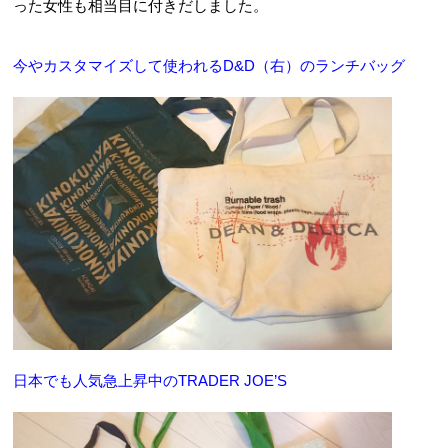
った女性も相当目に付きだしました。
今やカスタマイズして使われるD&D（右）のランチバッグ
日本でも人気急上昇中のTRADER JOE’S