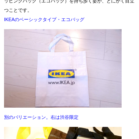
ッピングバッグ（エコバック）を持ち歩く姿が、とにかく目立
つことです。
IKEAのベーシックタイプ・エコバッグ
別のバリエーション。右は渋谷限定