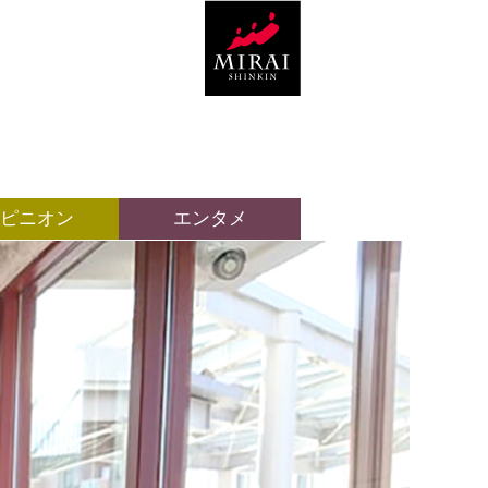
ピニオン
エンタメ