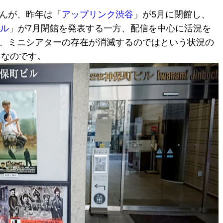
んが、昨年は「
アップリンク渋谷
」が5月に閉館し、
ル
」が7月閉館を発表する一方、配信を中心に活況を
、ミニシアターの存在が消滅するのではという状況の
」なのです。