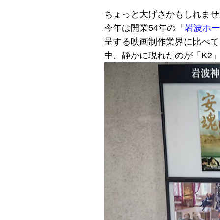
ちょっと大げさかもしれませ
今年は開業54年の「
岩波ホー
呈する映画制作業界に比べて
中、静かに現れたのが「K2