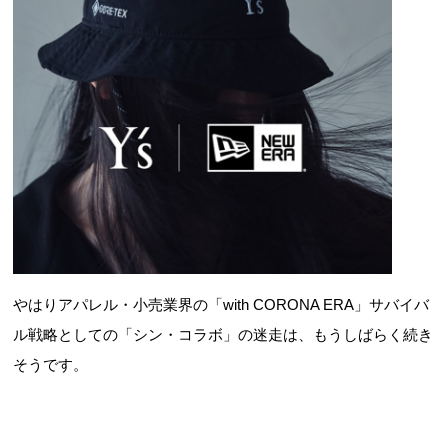
やはりアパレル・小売業界の「with CORONA ERA」サバイバ
ル戦略としての「シン・コラボ」の迷走は、もうしばらく続き
そうです。