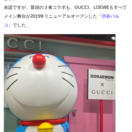
余談ですが、冒頭の３者コラボも、GUCCI、LOEWEもすべて
メイン舞台が2019年リニューアルオープンした「
渋谷パル
コ
」でした。