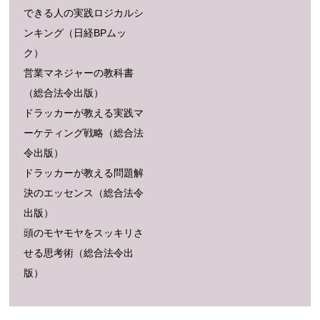
できる人の実践ロジカルシ
ンキング（日経BPムッ
ク）
営業マネジャーの教科書
（総合法令出版）
ドラッカーが教える実践マ
ーケティング戦略（総合法
令出版）
ドラッカーが教える問題解
決のエッセンス（総合法令
出版）
頭のモヤモヤをスッキリさ
せる思考術（総合法令出
版）