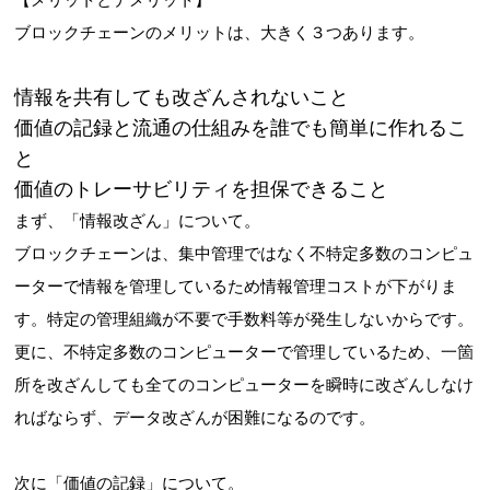
ブロックチェーンのメリットは、大きく３つあります。
情報を共有しても改ざんされないこと
価値の記録と流通の仕組みを誰でも簡単に作れるこ
と
価値のトレーサビリティを担保できること
まず、「情報改ざん」について。
ブロックチェーンは、集中管理ではなく不特定多数のコンピュ
ーターで情報を管理しているため情報管理コストが下がりま
す。特定の管理組織が不要で手数料等が発生しないからです。
更に、不特定多数のコンピューターで管理しているため、一箇
所を改ざんしても全てのコンピューターを瞬時に改ざんしなけ
ればならず、データ改ざんが困難になるのです。
次に「価値の記録」について。