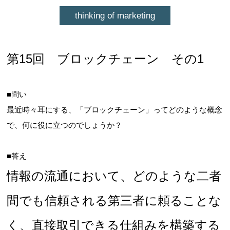
thinking of marketing
第15回 ブロックチェーン その1
■問い
最近時々耳にする、「ブロックチェーン」ってどのような概念
で、何に役に立つのでしょうか？
■答え
情報の流通において、どのような二者
間でも信頼される第三者に頼ることな
く、直接取引できる仕組みを構築する