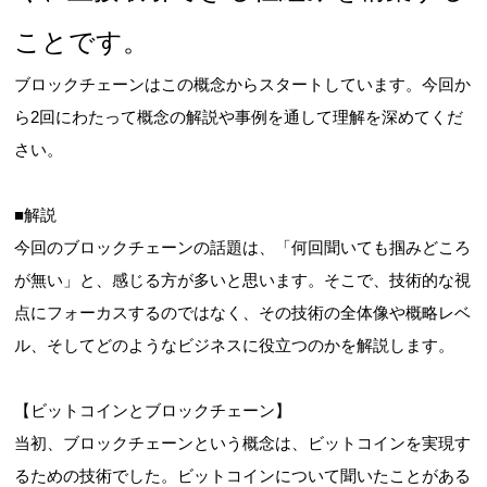
ことです。
ブロックチェーンはこの概念からスタートしています。今回か
ら
2
回にわたって概念の解説や事例を通して理解を深めてくだ
さい。
■解説
今回のブロックチェーンの話題は、「何回聞いても掴みどころ
が無い」と、感じる方が多いと思います。そこで、技術的な視
点にフォーカスするのではなく、その技術の全体像や概略レベ
ル、そしてどのようなビジネスに役立つのかを解説します。
【ビットコインとブロックチェーン】
当初、ブロックチェーンという概念は、ビットコインを実現す
るための技術でした。ビットコインについて聞いたことがある