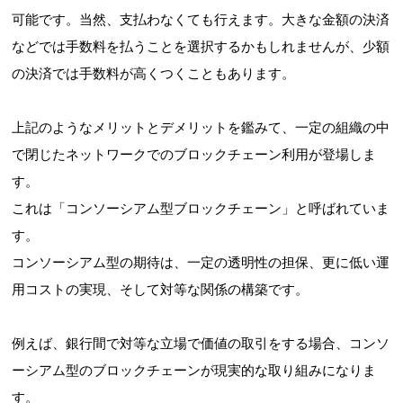
可能です。当然、支払わなくても行えます。大きな金額の決済
などでは手数料を払うことを選択するかもしれませんが、少額
の決済では手数料が高くつくこともあります。
上記のようなメリットとデメリットを鑑みて、一定の組織の中
で閉じたネットワークでのブロックチェーン利用が登場しま
す。
これは「コンソーシアム型ブロックチェーン」と呼ばれていま
す。
コンソーシアム型の期待は、一定の透明性の担保、更に低い運
用コストの実現、そして対等な関係の構築です。
例えば、銀行間で対等な立場で価値の取引をする場合、コンソ
ーシアム型のブロックチェーンが現実的な取り組みになりま
す。