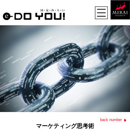
back number
マーケティング思考術