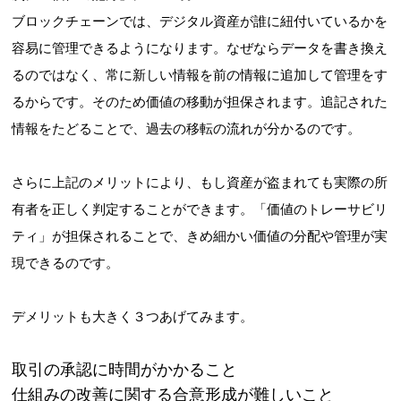
ブロックチェーンでは、デジタル資産が誰に紐付いているかを
容易に管理できるようになります。なぜならデータを書き換え
るのではなく、常に新しい情報を前の情報に追加して管理をす
るからです。そのため価値の移動が担保されます。追記された
情報をたどることで、過去の移転の流れが分かるのです。
さらに上記のメリットにより、もし資産が盗まれても実際の所
有者を正しく判定することができます。「価値のトレーサビリ
ティ」が担保されることで、きめ細かい価値の分配や管理が実
現できるのです。
デメリットも大きく３つあげてみます。
取引の承認に時間がかかること
仕組みの改善に関する合意形成が難しいこと