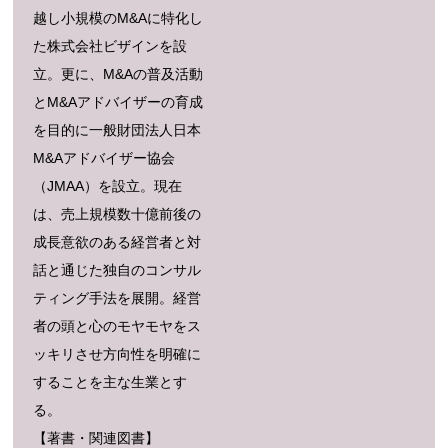
越し小規模のM&Aに特化し
た株式会社ビザインを設
立。更に、M&Aの普及活動
とM&Aアドバイザーの育成
を目的に一般財団法人日本
M&Aアドバイザー協会
（JMAA）を設立。現在
は、売上規模数十億前後の
成長意欲のある経営者と対
話と通じた独自のコンサル
ティング手法を展開。経営
者の頭と心のモヤモヤをス
ッキリさせ方向性を明確に
することを主な生業とす
る。
【著書・関連図書】