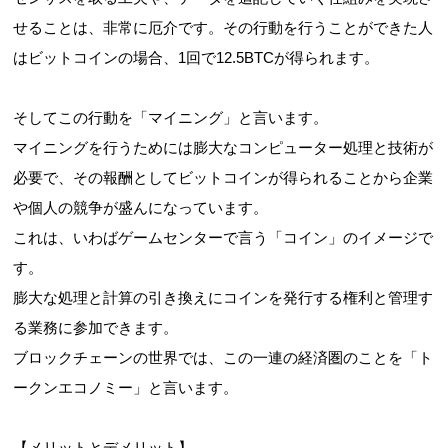
せることは、非常に厄介です。その行動を行うことができた人
はビットコインの場合、1回で12.5BTCが得られます。
そしてこの行動を「マイニング」と言います。
マイニングを行うためには膨大なコンピューター処理と技術が
必要で、その報酬としてビットコインが得られることから企業
や個人の競争が盛んになっています。
これは、いわばゲームセンターで言う「コイン」のイメージで
す。
膨大な処理と計算の引き換えにコインを発行する権利と管理す
る業務に参加できます。
ブロックチェーンの世界では、この一連の経済圏のことを「ト
ークンエコノミー」と言います。
【メリットとデメリット】