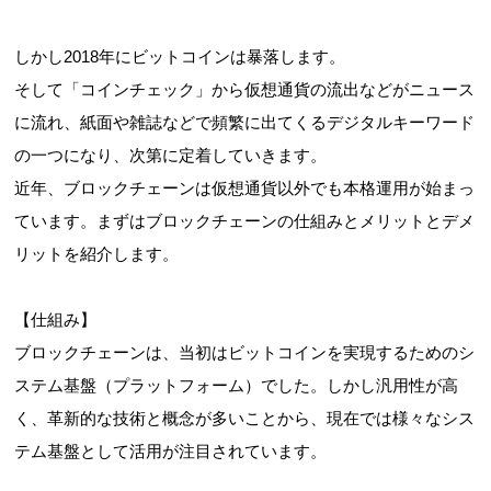
しかし2018年にビットコインは暴落します。
そして「コインチェック」から仮想通貨の流出などがニュース
に流れ、紙面や雑誌などで頻繁に出てくるデジタルキーワード
の一つになり、次第に定着していきます。
近年、ブロックチェーンは仮想通貨以外でも本格運用が始まっ
ています。まずはブロックチェーンの仕組みとメリットとデメ
リットを紹介します。
【仕組み】
ブロックチェーンは、当初はビットコインを実現するためのシ
ステム基盤（プラットフォーム）でした。しかし汎用性が高
く、革新的な技術と概念が多いことから、現在では様々なシス
テム基盤として活用が注目されています。