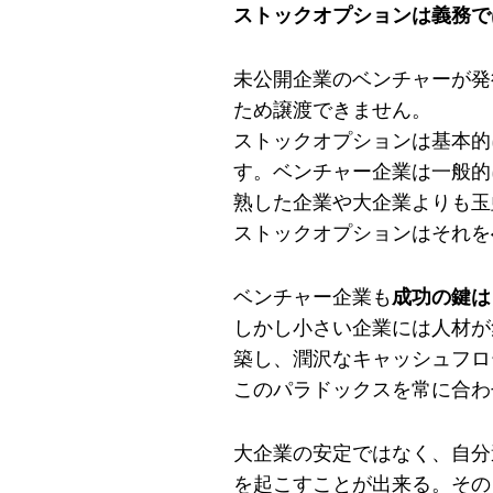
ストックオプションは義務で
未公開企業のベンチャーが発
ため譲渡できません。
ストックオプションは基本的
す。ベンチャー企業は一般的
熟した企業や大企業よりも玉
ストックオプションはそれを
ベンチャー企業も
成功の鍵は
しかし小さい企業には人材が
築し、潤沢なキャッシュフロ
このパラドックスを常に合わ
大企業の安定ではなく、自分
を起こすことが出来る。その