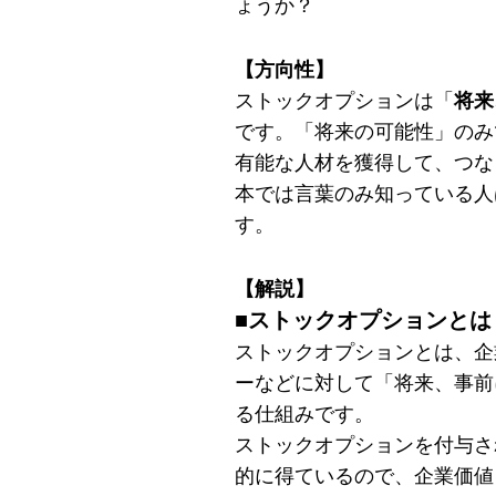
ょうか？
【方向性】
ストックオプションは「
将来
です。「将来の可能性」のみ
有能な人材を獲得して、つな
本では言葉のみ知っている人
す。
【解説】
■ストックオプションとは
ストックオプションとは、企
ーなどに対して「将来、事前
る仕組みです。
ストックオプションを付与さ
的に得ているので、企業価値