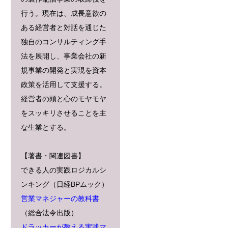
行う。現在は、成長意欲の
ある経営者と対話を通じた
独自のコンサルティング手
法を展開し、事業会社の新
規事業の開発と実現を資本
政策を活用して支援する。
経営者の頭と心のモヤモヤ
をスッキリさせることを主
な生業とする。
【著書・関連図書】
できる人の実践ロジカルシ
ンキング（日経BPムック）
営業マネジャーの教科書
（総合法令出版）
ドラッカーが教える実践マ