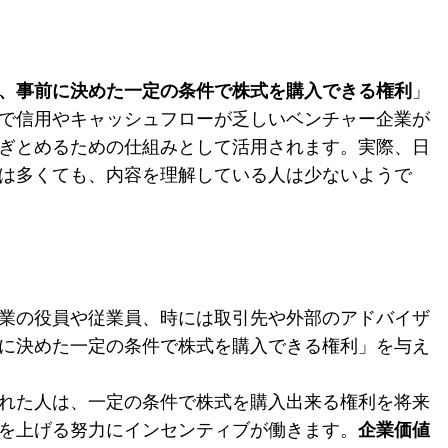
、事前に決めた一定の条件で株式を購入できる権利
」
で信用やキャッシュフローが乏しいベンチャー企業が
ぎとめるための仕組みとして活用されます。実際、日
は多くても、内容を理解している人は少ないようで
業の役員や従業員、時には取引先や外部のアドバイザ
に決めた一定の条件で株式を購入できる権利」を与え
れた人は、一定の条件で株式を購入出来る権利を将来
を上げる努力にインセンティブが働きます。
企業価値