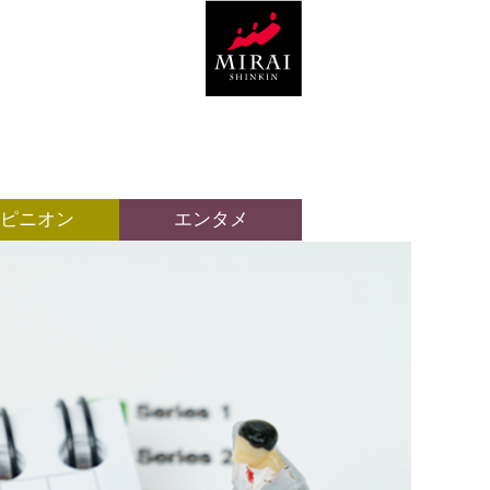
ピニオン
エンタメ