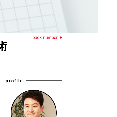
back number
術
profile