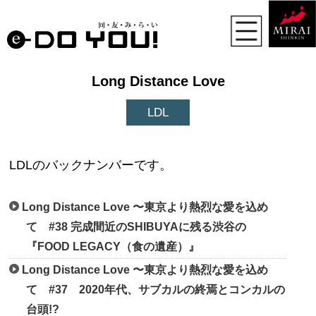
Long Distance Love
LDL
LDLのバックナンバーです。
Long Distance Love 〜東京より熱烈な愛を込め
て #38 完成間近のSHIBUYAに残る渋谷の
『FOOD LEGACY（食の遺産）』
Long Distance Love 〜東京より熱烈な愛を込め
て #37 2020年代、サブカルの終焉とコンカルの
台頭!?