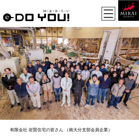
有限会社 岩賢住宅の皆さん （南大分支部会員企業）