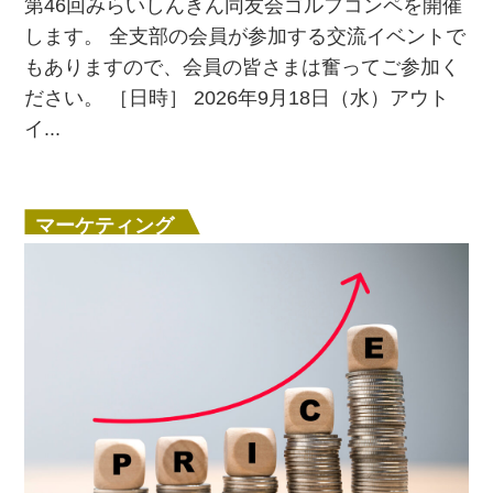
第46回みらいしんきん同友会ゴルフコンペを開催
します。 全支部の会員が参加する交流イベントで
もありますので、会員の皆さまは奮ってご参加く
ださい。 ［日時］ 2026年9月18日（水）アウト
イ...
マーケティング