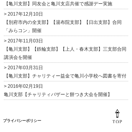
【亀川支部】同友会と亀川支店共催で感謝デー実施
> 2017年12月10日
【別府市内の全支部】【湯布院支部】【日出支部】合同
「みらコン」開催
> 2017年11月03日
【亀川支部】【鉄輪支部】【上人・春木支部】三支部合同
講演会を開催
> 2017年03月31日
【亀川支部】チャリティー益金で亀川小学校へ図書を寄付
> 2016年02月19日
亀川支部【チャリティバザーと餅つき大会を開催】
プライバシーポリシー