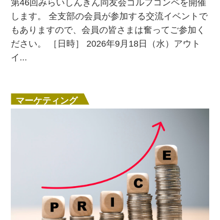
第46回みらいしんきん同友会ゴルフコンペを開催
します。 全支部の会員が参加する交流イベントで
もありますので、会員の皆さまは奮ってご参加く
ださい。 ［日時］ 2026年9月18日（水）アウト
イ...
マーケティング