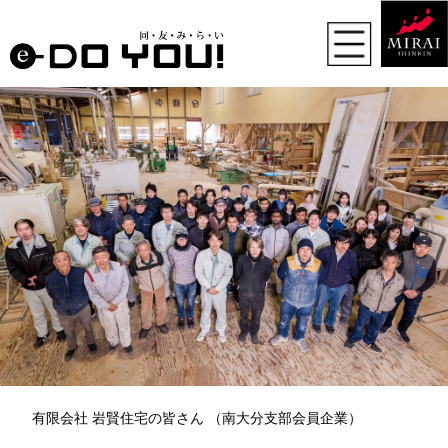
有限会社 岩賢住宅の皆さん （南大分支部会員企業）