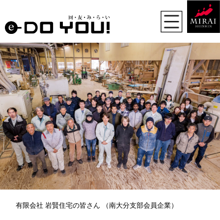
有限会社 岩賢住宅の皆さん （南大分支部会員企業）