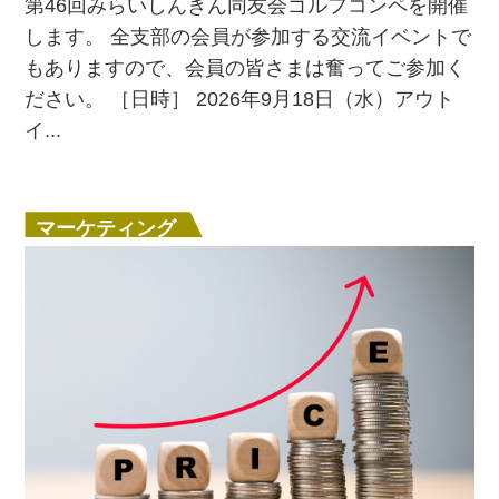
第46回みらいしんきん同友会ゴルフコンペを開催
します。 全支部の会員が参加する交流イベントで
もありますので、会員の皆さまは奮ってご参加く
ださい。 ［日時］ 2026年9月18日（水）アウト
イ...
マーケティング