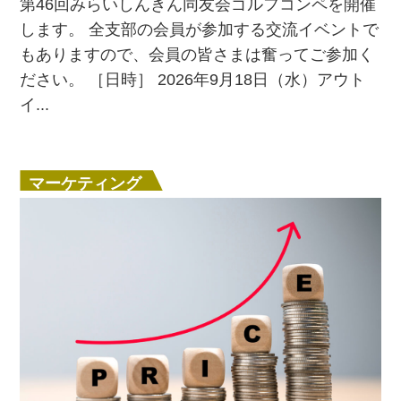
第46回みらいしんきん同友会ゴルフコンペを開催
します。 全支部の会員が参加する交流イベントで
もありますので、会員の皆さまは奮ってご参加く
ださい。 ［日時］ 2026年9月18日（水）アウト
イ...
マーケティング