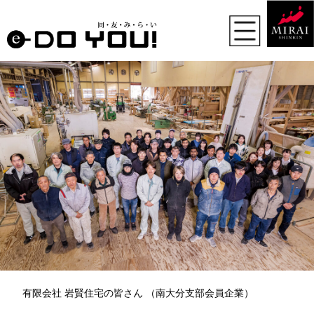
有限会社 岩賢住宅の皆さん （南大分支部会員企業）